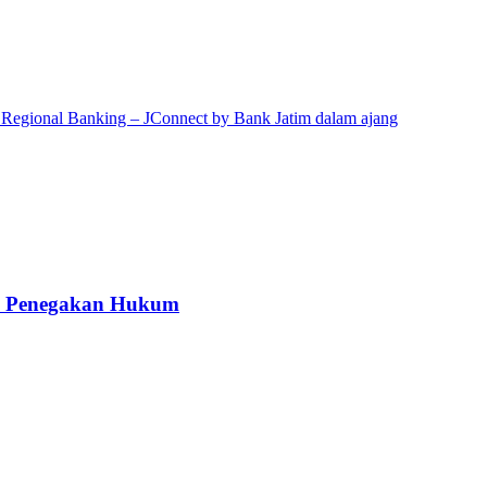
kah Penegakan Hukum