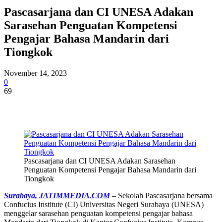
Pascasarjana dan CI UNESA Adakan
Sarasehan Penguatan Kompetensi
Pengajar Bahasa Mandarin dari
Tiongkok
November 14, 2023
0
69
Pascasarjana dan CI UNESA Adakan Sarasehan
Penguatan Kompetensi Pengajar Bahasa Mandarin dari
Tiongkok
Surabaya, JATIMMEDIA.COM
– Sekolah Pascasarjana bersama
Confucius Institute (CI) Universitas Negeri Surabaya (UNESA)
menggelar sarasehan penguatan kompetensi pengajar bahasa