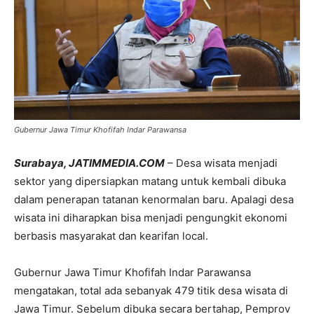
Gubernur Jawa Timur Khofifah Indar Parawansa
Surabaya, JATIMMEDIA.COM
– Desa wisata menjadi
sektor yang dipersiapkan matang untuk kembali dibuka
dalam penerapan tatanan kenormalan baru. Apalagi desa
wisata ini diharapkan bisa menjadi pengungkit ekonomi
berbasis masyarakat dan kearifan local.
Gubernur Jawa Timur Khofifah Indar Parawansa
mengatakan, total ada sebanyak 479 titik desa wisata di
Jawa Timur. Sebelum dibuka secara bertahap, Pemprov