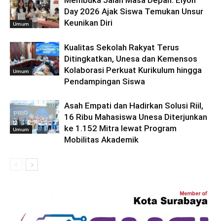
Day 2026 Ajak Siswa Temukan Unsur
Keunikan Diri
Umum
Kualitas Sekolah Rakyat Terus
Ditingkatkan, Unesa dan Kemensos
Kolaborasi Perkuat Kurikulum hingga
Umum
Pendampingan Siswa
Asah Empati dan Hadirkan Solusi Riil,
16 Ribu Mahasiswa Unesa Diterjunkan
ke 1.152 Mitra lewat Program
Umum
Mobilitas Akademik