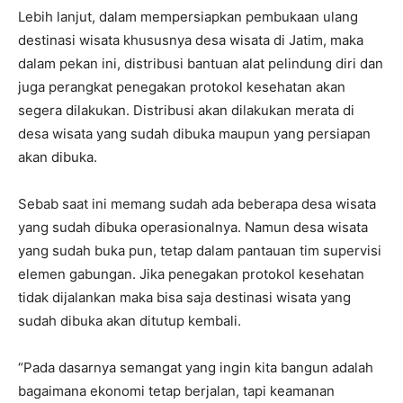
Lebih lanjut, dalam mempersiapkan pembukaan ulang
destinasi wisata khususnya desa wisata di Jatim, maka
dalam pekan ini, distribusi bantuan alat pelindung diri dan
juga perangkat penegakan protokol kesehatan akan
segera dilakukan. Distribusi akan dilakukan merata di
desa wisata yang sudah dibuka maupun yang persiapan
akan dibuka.
Sebab saat ini memang sudah ada beberapa desa wisata
yang sudah dibuka operasionalnya. Namun desa wisata
yang sudah buka pun, tetap dalam pantauan tim supervisi
elemen gabungan. Jika penegakan protokol kesehatan
tidak dijalankan maka bisa saja destinasi wisata yang
sudah dibuka akan ditutup kembali.
“Pada dasarnya semangat yang ingin kita bangun adalah
bagaimana ekonomi tetap berjalan, tapi keamanan