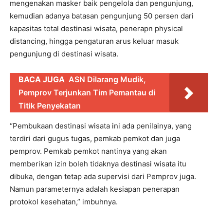
mengenakan masker baik pengelola dan pengunjung,
kemudian adanya batasan pengunjung 50 persen dari
kapasitas total destinasi wisata, penerapn physical
distancing, hingga pengaturan arus keluar masuk
pengunjung di destinasi wisata.
BACA JUGA
ASN Dilarang Mudik,
Pemprov Terjunkan Tim Pemantau di
Titik Penyekatan
“Pembukaan destinasi wisata ini ada penilainya, yang
terdiri dari gugus tugas, pemkab pemkot dan juga
pemprov. Pemkab pemkot nantinya yang akan
memberikan izin boleh tidaknya destinasi wisata itu
dibuka, dengan tetap ada supervisi dari Pemprov juga.
Namun parameternya adalah kesiapan penerapan
protokol kesehatan,” imbuhnya.