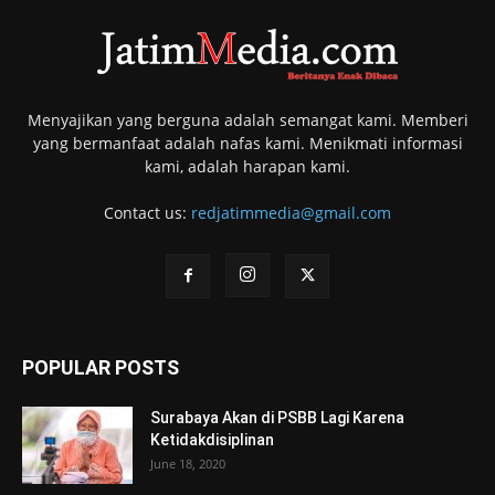
Menyajikan yang berguna adalah semangat kami. Memberi
yang bermanfaat adalah nafas kami. Menikmati informasi
kami, adalah harapan kami.
Contact us:
redjatimmedia@gmail.com
POPULAR POSTS
Surabaya Akan di PSBB Lagi Karena
Ketidakdisiplinan
June 18, 2020