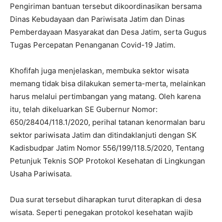
Pengiriman bantuan tersebut dikoordinasikan bersama
Dinas Kebudayaan dan Pariwisata Jatim dan Dinas
Pemberdayaan Masyarakat dan Desa Jatim, serta Gugus
Tugas Percepatan Penanganan Covid-19 Jatim.
Khofifah juga menjelaskan, membuka sektor wisata
memang tidak bisa dilakukan semerta-merta, melainkan
harus melalui pertimbangan yang matang. Oleh karena
itu, telah dikeluarkan SE Gubernur Nomor:
650/28404/118.1/2020, perihal tatanan kenormalan baru
sektor pariwisata Jatim dan ditindaklanjuti dengan SK
Kadisbudpar Jatim Nomor 556/199/118.5/2020, Tentang
Petunjuk Teknis SOP Protokol Kesehatan di Lingkungan
Usaha Pariwisata.
Dua surat tersebut diharapkan turut diterapkan di desa
wisata. Seperti penegakan protokol kesehatan wajib