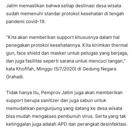
Jatim memastikan bahwa setiap destinasi desa wisata
sudah memenuhi standar protokol kesehatan di tengah
pandemi covid-19.
“Kita akan memberikan support khususnya dalam hal
penegakan protokol kesehatannya. Kita kirimkan thermal
gun, face shield dan masker untuk petugas yang berjaga,
dan juga fasilitas seperti sarana untuk mencuci tangan,”
kata Khofifah, Minggu (5/7/2020) di Gedung Negara
Grahadi.
Tidak hanya itu, Pemprov Jatim juga akan memberikan
support berupa sanitizer dan juga sabun untuk
memudahkan pengunjung yang datang ke desa wisata
bisa mudah mengakses pembunuh virus. Serta yang tak
ketinggalan juga adalah APD dan perangkat desinfektasi.