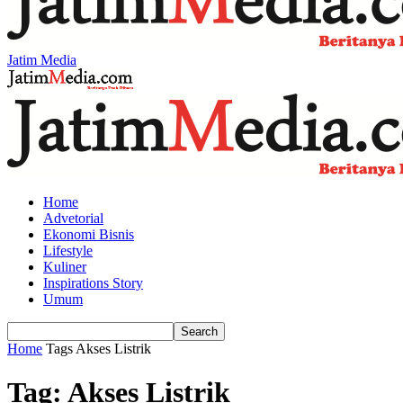
Jatim Media
Home
Advetorial
Ekonomi Bisnis
Lifestyle
Kuliner
Inspirations Story
Umum
Home
Tags
Akses Listrik
Tag: Akses Listrik