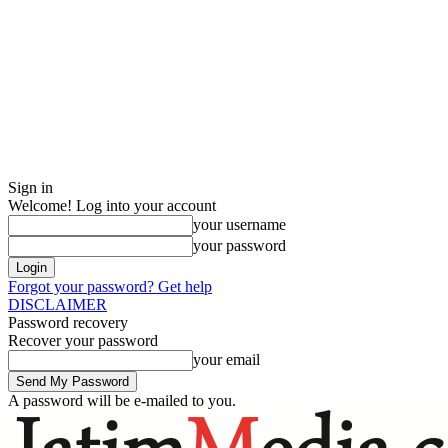
Sign in
Welcome! Log into your account
your username
your password
Forgot your password? Get help
DISCLAIMER
Password recovery
Recover your password
your email
A password will be e-mailed to you.