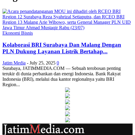
Ekonomi Bisnis
Kolaborasi BRI Surabaya Dan Malang Dengan
PLN Dukung Layanan Listrik Bertahap...
Jatim Media
-
July 25, 2025
0
Surabaya, JATIMMEDIA.COM — Sebuah terobosan penting
terukir di dunia perbankan dan energi Indonesia. Bank Rakyat
Indonesia (BRI), melalui dua kantor regionalnya yaitu BRI
Region...