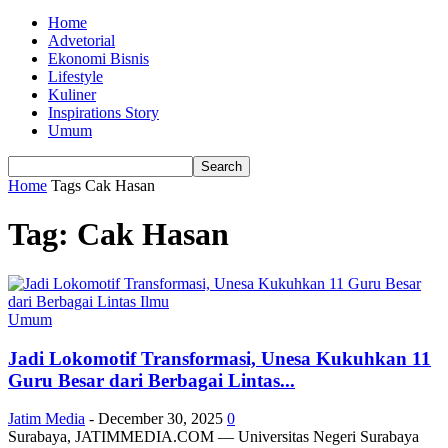
Home
Advetorial
Ekonomi Bisnis
Lifestyle
Kuliner
Inspirations Story
Umum
Home
Tags
Cak Hasan
Tag: Cak Hasan
Umum
Jadi Lokomotif Transformasi, Unesa Kukuhkan 11
Guru Besar dari Berbagai Lintas...
Jatim Media
-
December 30, 2025
0
Surabaya, JATIMMEDIA.COM — Universitas Negeri Surabaya