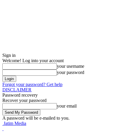
Sign in
Welcome! Log into your account
your username
your password
Forgot your password? Get help
DISCLAIMER
Password recovery
Recover your password
your email
A password will be e-mailed to you.
Jatim Media