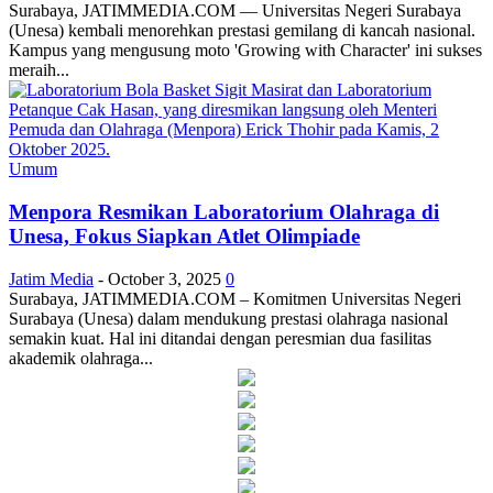
Surabaya, JATIMMEDIA.COM — Universitas Negeri Surabaya
(Unesa) kembali menorehkan prestasi gemilang di kancah nasional.
Kampus yang mengusung moto 'Growing with Character' ini sukses
meraih...
Umum
Menpora Resmikan Laboratorium Olahraga di
Unesa, Fokus Siapkan Atlet Olimpiade
Jatim Media
-
October 3, 2025
0
Surabaya, JATIMMEDIA.COM – Komitmen Universitas Negeri
Surabaya (Unesa) dalam mendukung prestasi olahraga nasional
semakin kuat. Hal ini ditandai dengan peresmian dua fasilitas
akademik olahraga...