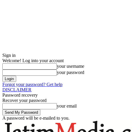
Sign in
Welcome! Log into your account
your username
your password
Forgot your password? Get help
DISCLAIMER
Password recovery
Recover your password
your email
A password will be e-mailed to you.