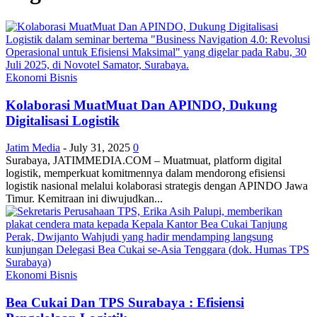
Ekonomi Bisnis
Kolaborasi MuatMuat Dan APINDO, Dukung
Digitalisasi Logistik
Jatim Media
-
July 31, 2025
0
Surabaya, JATIMMEDIA.COM – Muatmuat, platform digital
logistik, memperkuat komitmennya dalam mendorong efisiensi
logistik nasional melalui kolaborasi strategis dengan APINDO Jawa
Timur. Kemitraan ini diwujudkan...
Ekonomi Bisnis
Bea Cukai Dan TPS Surabaya : Efisiensi