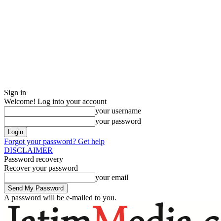
Sign in
Welcome! Log into your account
your username
your password
Forgot your password? Get help
DISCLAIMER
Password recovery
Recover your password
your email
A password will be e-mailed to you.