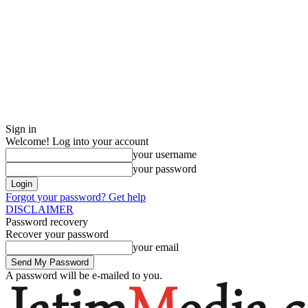
Sign in
Welcome! Log into your account
your username
your password
Forgot your password? Get help
DISCLAIMER
Password recovery
Recover your password
your email
A password will be e-mailed to you.