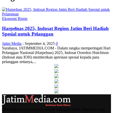
Ekonomi Bisnis
Harpelnas 2025, Indosat Region Jatim Beri Hadiah
Spesial untuk Pelanggan
Jatim Media
-
September 4, 2025
0
Surabaya, JATIMMEDIA.COM - Dalam rangka memperingati Hari
Pelanggan Nasional (Harpelnas) 2025, Indosat Ooredoo Hutchison
(Indosat atau IOH) memberikan apresiasi spesial kepada para
pelanggan setianya,...
Menyajikan yang berguna adalah semangat kami. Memberi yang