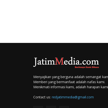
Menyajikan yang berguna adalah semangat kam
Memberi yang bermanfaat adalah nafas kami.
Menikmati informasi kami, adalah harapan kami
Contact us:
redjatimmedia@gmail.com