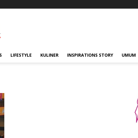
S
LIFESTYLE
KULINER
INSPIRATIONS STORY
UMUM