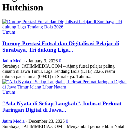
Hutchison
Umum
Dorong Prestasi Futsal dan Digitalisasi Pelajar di
Surabaya, Tri dukung Liga...
Jatim Media
-
January 9, 2026
0
Surabaya, JATIMMEDIA.COM – Ajang futsal pelajar paling
dinanti di Jawa Timur, Liga Tendang Bola (LTB) 2026, resmi
dibuka pada Jumat (09/01) di Surabaya. Tahun...
Umum
“Ada Nyata di Setiap Langkah”, Indosat Perkuat
Jaringan Digital di Jawa...
Jatim Media
-
December 23, 2025
0
Surabaya, JATIMMEDIA.COM – Menyambut periode libur Natal