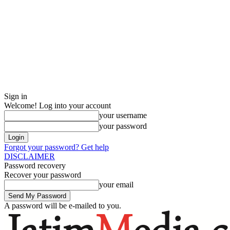
Sign in
Welcome! Log into your account
your username
your password
Forgot your password? Get help
DISCLAIMER
Password recovery
Recover your password
your email
A password will be e-mailed to you.