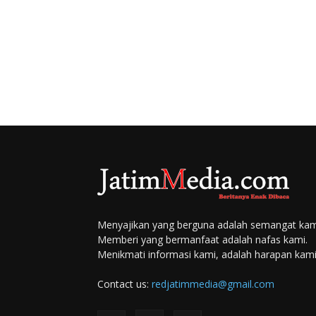
Menyajikan yang berguna adalah semangat kam
Memberi yang bermanfaat adalah nafas kami.
Menikmati informasi kami, adalah harapan kami
Contact us:
redjatimmedia@gmail.com