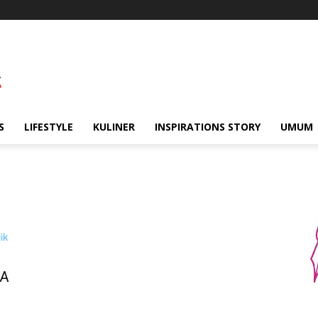
S
LIFESTYLE
KULINER
INSPIRATIONS STORY
UMUM
SA