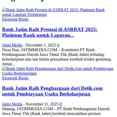
Ekonomi Bisnis
Bank Jatim Raih Prestasi di ASRRAT 2025:
Platinum Rank untuk Laporan...
Jatim Media
-
December 1, 2025
0
Nusa Dua, JATIMMEDIA.COM – Komitmen PT Bank
Pembangunan Daerah Jawa Timur Tbk (Bank Jatim) terhadap
keberlanjutan dan tata kelola perusahaan kembali terukir gemilang.
Jumat...
Ekonomi Bisnis
Bank Jatim Raih Penghargaan dari Detik.com
untuk Pembiayaan Usaha Berkelanjutan
Jatim Media
-
November 11, 2025
0
Malang, JATIMMEDIA.COM – PT Bank Pembangunan Daerah
Jawa Timur Tbk (Bank Jatim) kembali mencatatkan prestasi