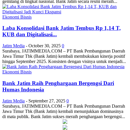
gemilang di tingkat nasional. Bank Jatim secara resmi meraih...
Ekonomi Bisnis
Laba Konsolidasi Bank Jatim Tembus Rp 1,14 T,
KUB dan Digitalisasi...
Jatim Media
-
October 30, 2025
0
Surabaya, JATIMMEDIA.COM – PT Bank Pembangunan Daerah
Jawa Timur Tbk (Bank Jatim) kembali membukukan kinerja positif
hingga September 2025. Konsisten dengan visinya untuk menjadi...
Ekonomi Bisnis
Bank Jatim Raih Penghargaan Bergengsi Dari
Humas Indonesia
Jatim Media
-
September 27, 2025
0
Surabaya, JATIMMEDIA.COM – PT Bank Pembangunan Daerah
Jawa Timur Tbk (Bank Jatim) kembali menunjukkan dominasinya
di mata publik. Bank Jatim sukses meraih penghargaan bergengsi...