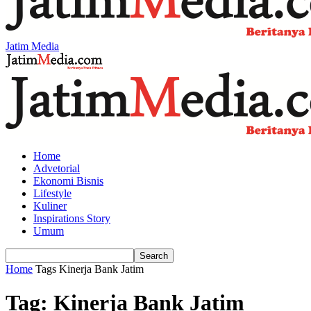
Jatim Media
Home
Advetorial
Ekonomi Bisnis
Lifestyle
Kuliner
Inspirations Story
Umum
Home
Tags
Kinerja Bank Jatim
Tag: Kinerja Bank Jatim