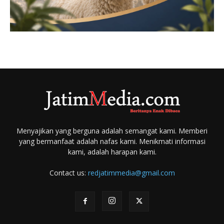
Menyajikan yang berguna adalah semangat kami. Memberi
yang bermanfaat adalah nafas kami. Menikmati informasi
kami, adalah harapan kami.
Contact us:
redjatimmedia@gmail.com