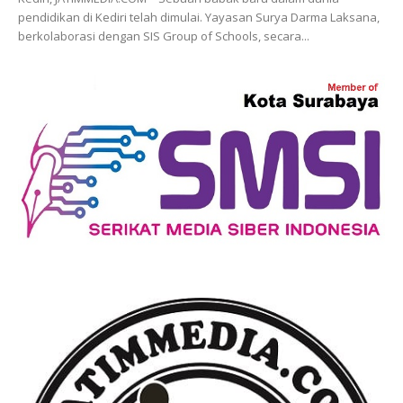
pendidikan di Kediri telah dimulai. Yayasan Surya Darma Laksana,
berkolaborasi dengan SIS Group of Schools, secara...