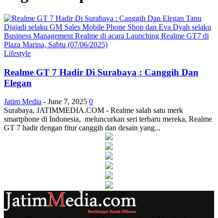
Lifestyle
Realme GT 7 Hadir Di Surabaya : Canggih Dan
Elegan
Jatim Media
-
June 7, 2025
0
Surabaya, JATIMMEDIA.COM - Realme salah satu merk
smartphone di Indonesia, meluncurkan seri terbaru mereka, Realme
GT 7 hadir dengan fitur canggih dan desain yang...