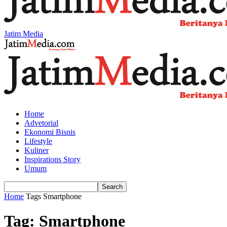
Jatim Media
Home
Advetorial
Ekonomi Bisnis
Lifestyle
Kuliner
Inspirations Story
Umum
Home
Tags
Smartphone
Tag: Smartphone