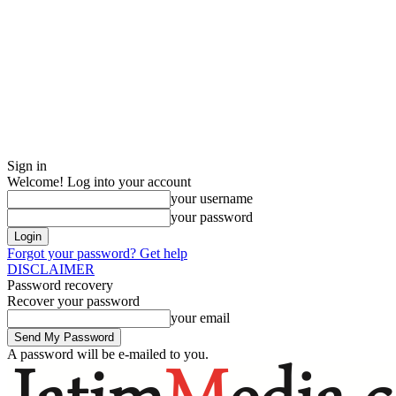
Sign in
Welcome! Log into your account
your username
your password
Forgot your password? Get help
DISCLAIMER
Password recovery
Recover your password
your email
A password will be e-mailed to you.