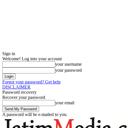
Sign in
Welcome! Log into your account
your username
your password
Forgot your password? Get help
DISCLAIMER
Password recovery
Recover your password
your email
A password will be e-mailed to you.