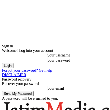
Sign in
Welcome! Log into your account
your username
your password
Forgot your password? Get help
DISCLAIMER
Password recovery
Recover your password
your email
A password will be e-mailed to you.