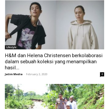
Lifestyle
H&M dan Helena Christensen berkolaborasi
dalam sebuah koleksi yang menampilkan
hasil...
Jatim Media
-
February 2, 2020
0