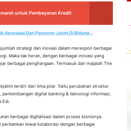
maret untuk Pembayaran Kredit
ih Apresiasi Dari Pemprov Jatim Di Bidang…
ejumlah strategi dan inovasi dalam merespon berbagai
ogi. Maka tak heran, dengan berbagai inovasi yang
njar berbagai penghargaan. Termasuk dari majalah The
atim terdiri dari lima pilar. Yaitu perubahan struktur
s, perkembangan digital banking & teknologi informasi,
 Edi.
kan berbagai digitalisasi dalam proses bisnisnya.
asi perbankan lewat kolaborasi dengan berbagai