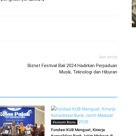
Next article
Biznet Festival Bali 2024 Hadirkan Perpaduan
Musik, Teknologi dan Hiburan
Ekonomi Bisnis
Fondasi KUB Menguat, Kinerja
Konsolidasi Bank Jatim Melesat di