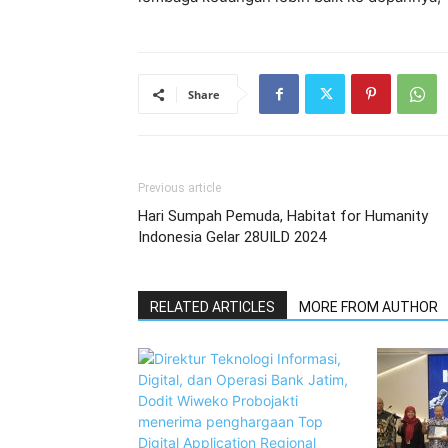
Share
Previous article
Hari Sumpah Pemuda, Habitat for Humanity
Indonesia Gelar 28UILD 2024
RELATED ARTICLES
MORE FROM AUTHOR