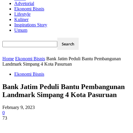
Advetorial
Ekonomi Bisnis
Lifestyle
Kuliner
Inspirations Story
Umum
Home
Ekonomi Bisnis
Bank Jatim Peduli Bantu Pembangunan
Landmark Simpang 4 Kota Pasuruan
Ekonomi Bisnis
Bank Jatim Peduli Bantu Pembangunan
Landmark Simpang 4 Kota Pasuruan
February 9, 2023
0
73