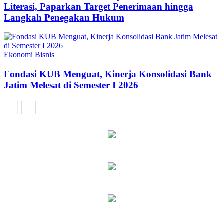
Literasi, Paparkan Target Penerimaan hingga
Langkah Penegakan Hukum
Ekonomi Bisnis
Fondasi KUB Menguat, Kinerja Konsolidasi Bank
Jatim Melesat di Semester I 2026