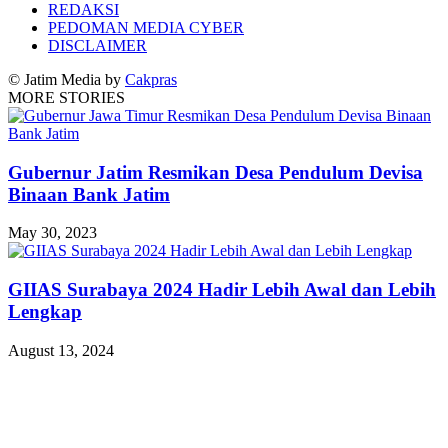
REDAKSI
PEDOMAN MEDIA CYBER
DISCLAIMER
© Jatim Media by
Cakpras
MORE STORIES
Gubernur Jatim Resmikan Desa Pendulum Devisa
Binaan Bank Jatim
May 30, 2023
GIIAS Surabaya 2024 Hadir Lebih Awal dan Lebih
Lengkap
August 13, 2024