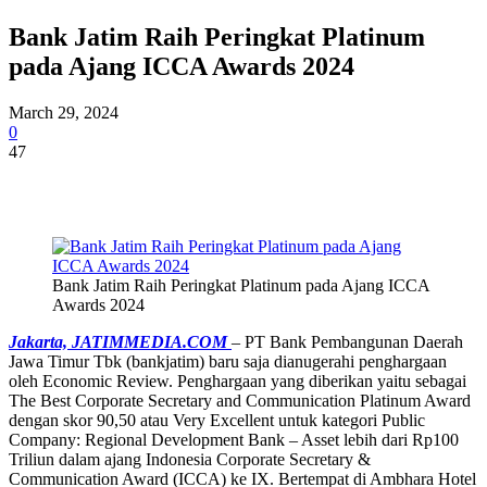
Bank Jatim Raih Peringkat Platinum
pada Ajang ICCA Awards 2024
March 29, 2024
0
47
Bank Jatim Raih Peringkat Platinum pada Ajang ICCA
Awards 2024
Jakarta, JATIMMEDIA.COM
– PT Bank Pembangunan Daerah
Jawa Timur Tbk (bankjatim) baru saja dianugerahi penghargaan
oleh Economic Review. Penghargaan yang diberikan yaitu sebagai
The Best Corporate Secretary and Communication Platinum Award
dengan skor 90,50 atau Very Excellent untuk kategori Public
Company: Regional Development Bank – Asset lebih dari Rp100
Triliun dalam ajang Indonesia Corporate Secretary &
Communication Award (ICCA) ke IX. Bertempat di Ambhara Hotel