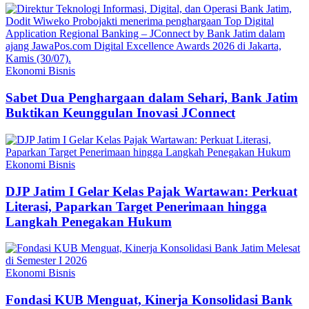
Ekonomi Bisnis
Sabet Dua Penghargaan dalam Sehari, Bank Jatim
Buktikan Keunggulan Inovasi JConnect
Ekonomi Bisnis
DJP Jatim I Gelar Kelas Pajak Wartawan: Perkuat
Literasi, Paparkan Target Penerimaan hingga
Langkah Penegakan Hukum
Ekonomi Bisnis
Fondasi KUB Menguat, Kinerja Konsolidasi Bank