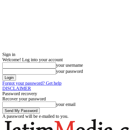
Sign in
Welcome! Log into your account
your username
your password
Forgot your password? Get help
DISCLAIMER
Password recovery
Recover your password
your email
A password will be e-mailed to you.