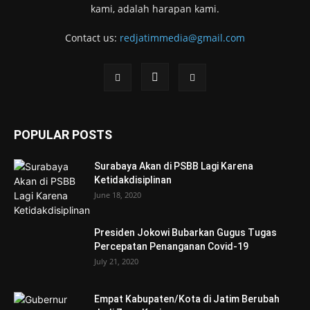
kami, adalah harapan kami.
Contact us:
redjatimmedia@gmail.com
POPULAR POSTS
Surabaya Akan di PSBB Lagi Karena
Ketidakdisiplinan
June 18, 2020
Presiden Jokowi Bubarkan Gugus Tugas
Percepatan Penanganan Covid-19
July 21, 2020
Empat Kabupaten/Kota di Jatim Berubah