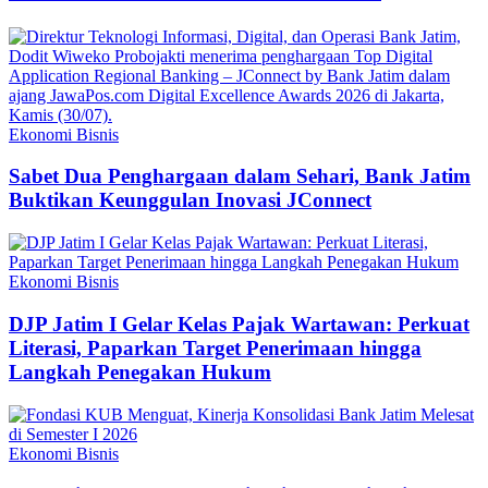
Ekonomi Bisnis
Sabet Dua Penghargaan dalam Sehari, Bank Jatim
Buktikan Keunggulan Inovasi JConnect
Ekonomi Bisnis
DJP Jatim I Gelar Kelas Pajak Wartawan: Perkuat
Literasi, Paparkan Target Penerimaan hingga
Langkah Penegakan Hukum
Ekonomi Bisnis