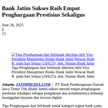
Bank Jatim Sukses Raih Empat
Penghargaan Prestisius Sekaligus
June 26, 2025
0
15
Tiga Penghargaan dari Infobank diterima oleh Vice
President Manajemen Risiko Bank Jatim Wawan Budi
R. pada hari Selasa (24/6/25), dok. Humas Bank Jatim
Jakarta,
JATIMMEDIA
.
COM
–
PT Bank Pembangunan Daerah
Jawa Timur Tbk (Bank Jatim) sukses meraih empat penghargaan
prestisius sekaligus sebagai pengakuan atas komitmennya terhadap
keunggulan layanan dan inovasi digital.
Tiga Penghargaan dari Infobank untuk kategori region bank yaitu;