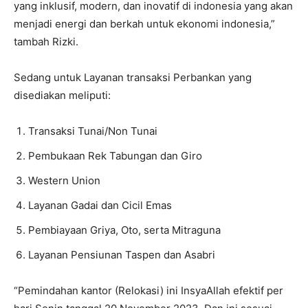
yang inklusif, modern, dan inovatif di indonesia yang akan
menjadi energi dan berkah untuk ekonomi indonesia,”
tambah Rizki.
Sedang untuk Layanan transaksi Perbankan yang
disediakan meliputi:
Transaksi Tunai/Non Tunai
Pembukaan Rek Tabungan dan Giro
Western Union
Layanan Gadai dan Cicil Emas
Pembiayaan Griya, Oto, serta Mitraguna
Layanan Pensiunan Taspen dan Asabri
“Pemindahan kantor (Relokasi) ini InsyaAllah efektif per