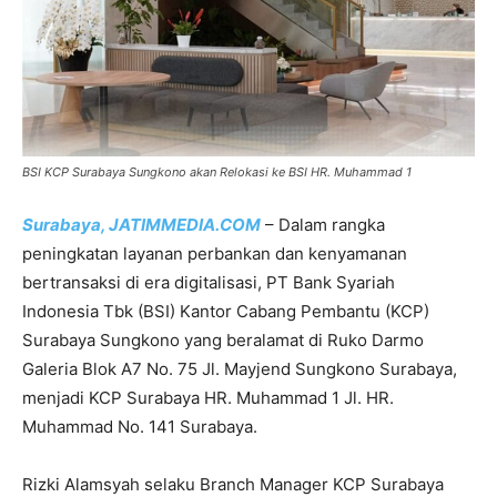
BSI KCP Surabaya Sungkono akan Relokasi ke BSI HR. Muhammad 1
Surabaya, JATIMMEDIA.COM
– Dalam rangka
peningkatan layanan perbankan dan kenyamanan
bertransaksi di era digitalisasi, PT Bank Syariah
Indonesia Tbk (BSI) Kantor Cabang Pembantu (KCP)
Surabaya Sungkono yang beralamat di Ruko Darmo
Galeria Blok A7 No. 75 Jl. Mayjend Sungkono Surabaya,
menjadi KCP Surabaya HR. Muhammad 1 Jl. HR.
Muhammad No. 141 Surabaya.
Rizki Alamsyah selaku Branch Manager KCP Surabaya