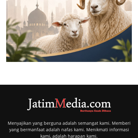
Menyajikan yang berguna adalah semangat kami. Memberi
yang bermanfaat adalah nafas kami. Menikmati informasi
kami, adalah harapan kami.