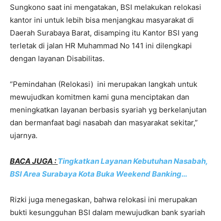
Sungkono saat ini mengatakan, BSI melakukan relokasi
kantor ini untuk lebih bisa menjangkau masyarakat di
Daerah Surabaya Barat, disamping itu Kantor BSI yang
terletak di jalan HR Muhammad No 141 ini dilengkapi
dengan layanan Disabilitas.
“Pemindahan (Relokasi) ini merupakan langkah untuk
mewujudkan komitmen kami guna menciptakan dan
meningkatkan layanan berbasis syariah yg berkelanjutan
dan bermanfaat bagi nasabah dan masyarakat sekitar,”
ujarnya.
BACA JUGA :
Tingkatkan Layanan Kebutuhan Nasabah,
BSI Area Surabaya Kota Buka Weekend Banking…
Rizki juga menegaskan, bahwa relokasi ini merupakan
bukti kesungguhan BSI dalam mewujudkan bank syariah