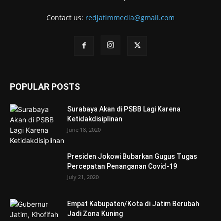
Contact us:
redjatimmedia@gmail.com
POPULAR POSTS
Surabaya Akan di PSBB Lagi Karena
Ketidakdisiplinan
June 18, 2020
Presiden Jokowi Bubarkan Gugus Tugas
Percepatan Penanganan Covid-19
July 21, 2020
Empat Kabupaten/Kota di Jatim Berubah
Jadi Zona Kuning