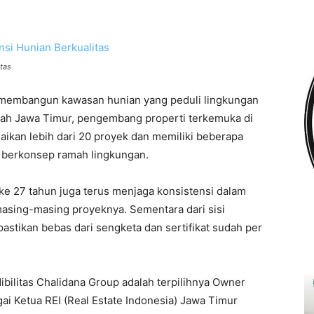
tas
membangun kawasan hunian yang peduli lingkungan
ayah Jawa Timur, pengembang properti terkemuka di
aikan lebih dari 20 proyek dan memiliki beberapa
berkonsep ramah lingkungan.
ke 27 tahun juga terus menjaga konsistensi dalam
asing-masing proyeknya. Sementara dari sisi
astikan bebas dari sengketa dan sertifikat sudah per
ibilitas Chalidana Group adalah terpilihnya Owner
i Ketua REI (Real Estate Indonesia) Jawa Timur