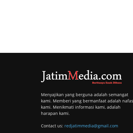
Menyajikan yang berguna adalah semangat
kami. Memberi yang bermanfaat adalah nafa
kami. Menikmati informasi kami, adalah
harapan kami.
Contact us:
redjatimmedia@gmail.com