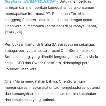
Surabaya, JATIMMEDIA.COM
– Untuk memperluas
jaringan dan memberikan kemudahan para konsumen
mendapatkan informasi, PT. Pelabuhan Terakhir
Langgeng Sejahtera atau lebih dikenal dengan nama
ChenSora ini membuka kantor baru di Surabaya, Sabtu,
(31/08/24).
Pembukaan kantor di Graha SA Surabaya ini sekaligus
sebagai pernyataan secara resmi ChenSora melakukan
Soft Launching, yang dihadiri langsung oleh Chen Maria
selaku CEO dan Owner ChenSora, didampingi para
Founder ChenSora.
Chen Maria mengatakan bahwa, ChenSora ingin
menginspirasi masyarakat untuk mengeksplorasi potensi
dan kemungkinan tanpa batas dalam meraih kesehatan
dan kesuksesan yang optimal.