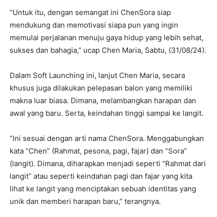
“Untuk itu, dengan semangat ini ChenSora siap
mendukung dan memotivasi siapa pun yang ingin
memulai perjalanan menuju gaya hidup yang lebih sehat,
sukses dan bahagia,” ucap Chen Maria, Sabtu, (31/08/24).
Dalam Soft Launching ini, lanjut Chen Maria, secara
khusus juga dilakukan pelepasan balon yang memiliki
makna luar biasa. Dimana, melambangkan harapan dan
awal yang baru. Serta, keindahan tinggi sampai ke langit.
“Ini sesuai dengan arti nama ChenSora. Menggabungkan
kata “Chen” (Rahmat, pesona, pagi, fajar) dan “Sora”
(langit). Dimana, diharapkan menjadi seperti “Rahmat dari
langit” atau seperti keindahan pagi dan fajar yang kita
lihat ke langit yang menciptakan sebuah identitas yang
unik dan memberi harapan baru,” terangnya.