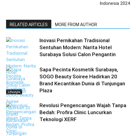
Indonesia 2024
RELATED ARTICLES
MORE FROM AUTHOR
Inovasi Pernikahan Tradisional
Sentuhan Modern: Narita Hotel
Surabaya Solusi Calon Pengantin
Sapa Pecinta Kosmetik Surabaya,
SOGO Beauty Soiree Hadirkan 20
Brand Kecantikan Dunia di Tunjungan
Plaza
Lifestyle
Revolusi Pengencangan Wajah Tanpa
Bedah: Profira Clinic Luncurkan
Teknologi XERF