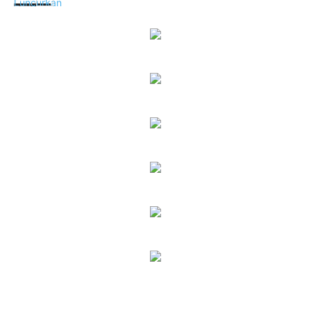
Lifestyle
Lifestyle