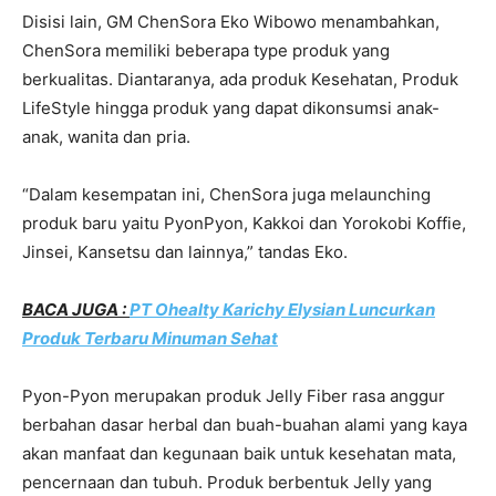
Disisi lain, GM ChenSora Eko Wibowo menambahkan,
ChenSora memiliki beberapa type produk yang
berkualitas. Diantaranya, ada produk Kesehatan, Produk
LifeStyle hingga produk yang dapat dikonsumsi anak-
anak, wanita dan pria.
“Dalam kesempatan ini, ChenSora juga melaunching
produk baru yaitu PyonPyon, Kakkoi dan Yorokobi Koffie,
Jinsei, Kansetsu dan lainnya,” tandas Eko.
BACA JUGA :
PT Ohealty Karichy Elysian Luncurkan
Produk Terbaru Minuman Sehat
Pyon-Pyon merupakan produk Jelly Fiber rasa anggur
berbahan dasar herbal dan buah-buahan alami yang kaya
akan manfaat dan kegunaan baik untuk kesehatan mata,
pencernaan dan tubuh. Produk berbentuk Jelly yang