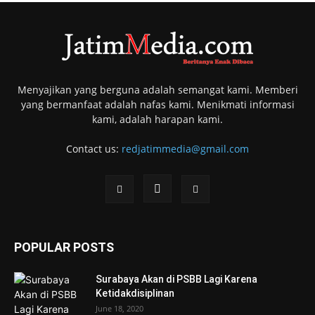
Menyajikan yang berguna adalah semangat kami. Memberi
yang bermanfaat adalah nafas kami. Menikmati informasi
kami, adalah harapan kami.
Contact us:
redjatimmedia@gmail.com
POPULAR POSTS
Surabaya Akan di PSBB Lagi Karena
Ketidakdisiplinan
June 18, 2020