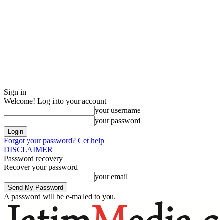
Sign in
Welcome! Log into your account
your username
your password
Forgot your password? Get help
DISCLAIMER
Password recovery
Recover your password
your email
A password will be e-mailed to you.