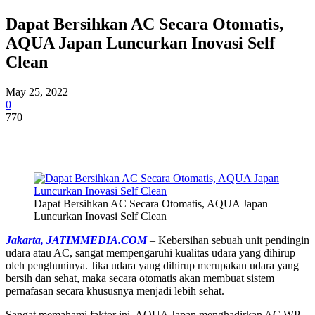
Dapat Bersihkan AC Secara Otomatis,
AQUA Japan Luncurkan Inovasi Self
Clean
May 25, 2022
0
770
Dapat Bersihkan AC Secara Otomatis, AQUA Japan
Luncurkan Inovasi Self Clean
Jakarta, JATIMMEDIA.COM
– Kebersihan sebuah unit pendingin
udara atau AC, sangat mempengaruhi kualitas udara yang dihirup
oleh penghuninya. Jika udara yang dihirup merupakan udara yang
bersih dan sehat, maka secara otomatis akan membuat sistem
pernafasan secara khususnya menjadi lebih sehat.
Sangat memahami faktor ini, AQUA Japan menghadirkan AC WP