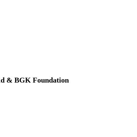
.id & BGK Foundation