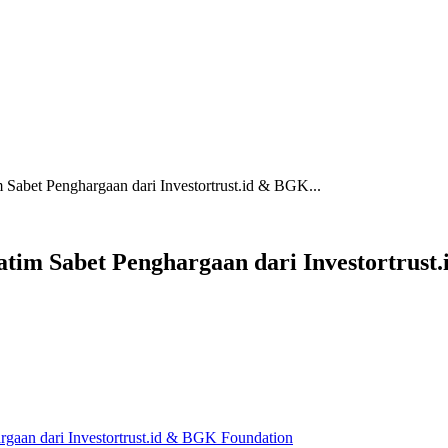
Sabet Penghargaan dari Investortrust.id & BGK...
tim Sabet Penghargaan dari Investortrust