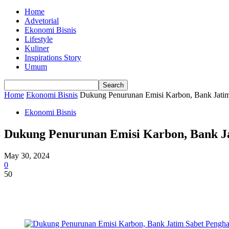
Home
Advetorial
Ekonomi Bisnis
Lifestyle
Kuliner
Inspirations Story
Umum
Home
Ekonomi Bisnis
Dukung Penurunan Emisi Karbon, Bank Jatim 
Ekonomi Bisnis
Dukung Penurunan Emisi Karbon, Bank Ja
May 30, 2024
0
50
Share