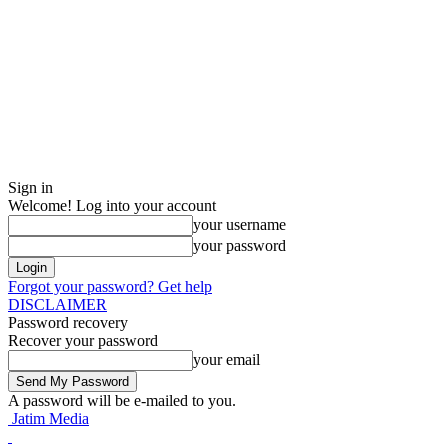
Sign in
Welcome! Log into your account
your username
your password
Forgot your password? Get help
DISCLAIMER
Password recovery
Recover your password
your email
A password will be e-mailed to you.
Jatim Media