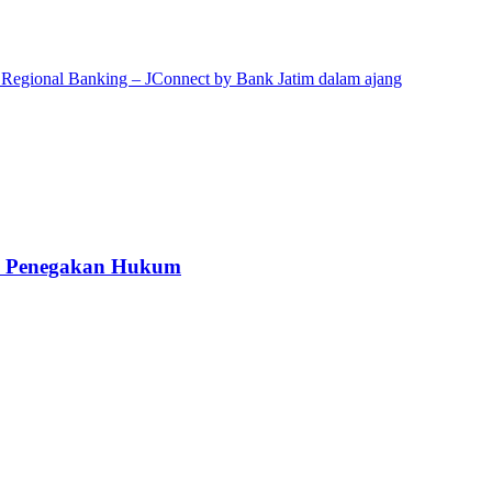
kah Penegakan Hukum