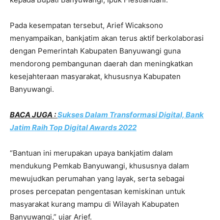
Pada kesempatan tersebut, Arief Wicaksono
menyampaikan, bankjatim akan terus aktif berkolaborasi
dengan Pemerintah Kabupaten Banyuwangi guna
mendorong pembangunan daerah dan meningkatkan
kesejahteraan masyarakat, khususnya Kabupaten
Banyuwangi.
BACA JUGA :
Sukses Dalam Transformasi Digital, Bank
Jatim Raih Top Digital Awards 2022
“Bantuan ini merupakan upaya bankjatim dalam
mendukung Pemkab Banyuwangi, khususnya dalam
mewujudkan perumahan yang layak, serta sebagai
proses percepatan pengentasan kemiskinan untuk
masyarakat kurang mampu di Wilayah Kabupaten
Banyuwangi,” ujar Arief.