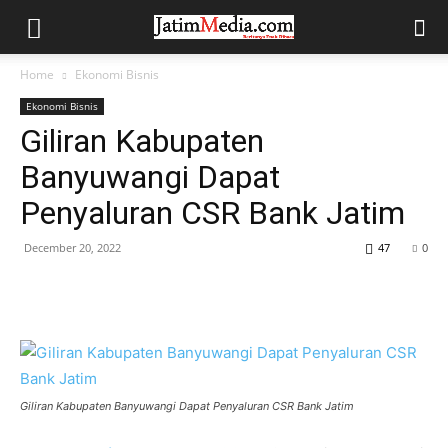
Home
Ekonomi Bisnis
Ekonomi Bisnis
Giliran Kabupaten
Banyuwangi Dapat
Penyaluran CSR Bank Jatim
December 20, 2022
47
0
Giliran Kabupaten Banyuwangi Dapat Penyaluran CSR Bank Jatim