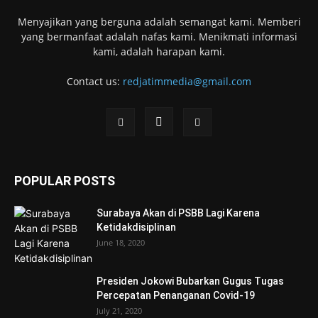
Menyajikan yang berguna adalah semangat kami. Memberi
yang bermanfaat adalah nafas kami. Menikmati informasi
kami, adalah harapan kami.
Contact us:
redjatimmedia@gmail.com
POPULAR POSTS
Surabaya Akan di PSBB Lagi Karena
Ketidakdisiplinan
June 18, 2020
Presiden Jokowi Bubarkan Gugus Tugas
Percepatan Penanganan Covid-19
July 21, 2020