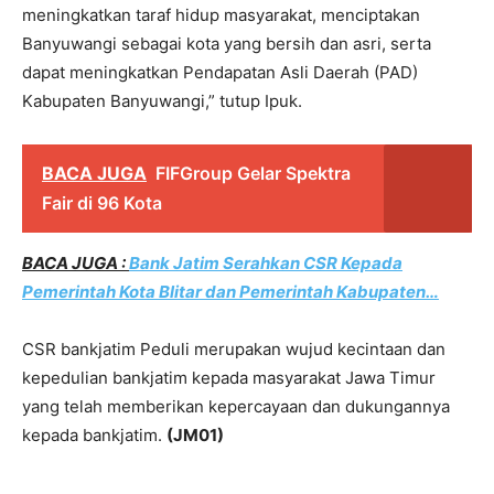
meningkatkan taraf hidup masyarakat, menciptakan
Banyuwangi sebagai kota yang bersih dan asri, serta
dapat meningkatkan Pendapatan Asli Daerah (PAD)
Kabupaten Banyuwangi,” tutup Ipuk.
BACA JUGA
FIFGroup Gelar Spektra
Fair di 96 Kota
BACA JUGA :
Bank Jatim Serahkan CSR Kepada
Pemerintah Kota Blitar dan Pemerintah Kabupaten…
CSR bankjatim Peduli merupakan wujud kecintaan dan
kepedulian bankjatim kepada masyarakat Jawa Timur
yang telah memberikan kepercayaan dan dukungannya
kepada bankjatim.
(JM01)