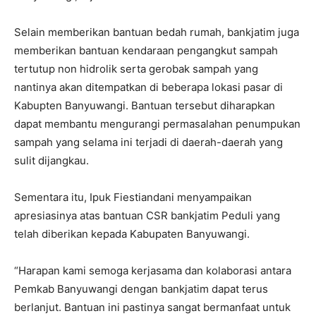
Selain memberikan bantuan bedah rumah, bankjatim juga
memberikan bantuan kendaraan pengangkut sampah
tertutup non hidrolik serta gerobak sampah yang
nantinya akan ditempatkan di beberapa lokasi pasar di
Kabupten Banyuwangi. Bantuan tersebut diharapkan
dapat membantu mengurangi permasalahan penumpukan
sampah yang selama ini terjadi di daerah-daerah yang
sulit dijangkau.
Sementara itu, Ipuk Fiestiandani menyampaikan
apresiasinya atas bantuan CSR bankjatim Peduli yang
telah diberikan kepada Kabupaten Banyuwangi.
“Harapan kami semoga kerjasama dan kolaborasi antara
Pemkab Banyuwangi dengan bankjatim dapat terus
berlanjut. Bantuan ini pastinya sangat bermanfaat untuk