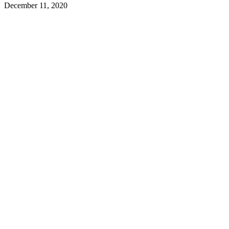
December 11, 2020