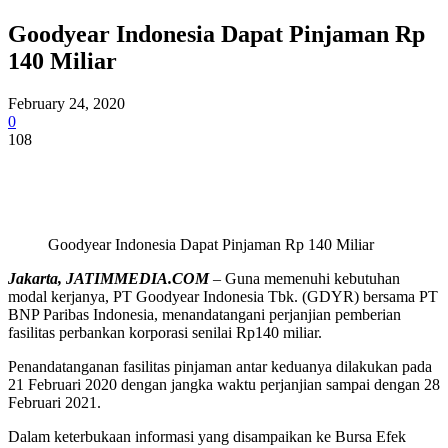
Goodyear Indonesia Dapat Pinjaman Rp
140 Miliar
February 24, 2020
0
108
Goodyear Indonesia Dapat Pinjaman Rp 140 Miliar
Jakarta, JATIMMEDIA.COM
– Guna memenuhi kebutuhan
modal kerjanya, PT Goodyear Indonesia Tbk. (GDYR) bersama PT
BNP Paribas Indonesia, menandatangani perjanjian pemberian
fasilitas perbankan korporasi senilai Rp140 miliar.
Penandatanganan fasilitas pinjaman antar keduanya dilakukan pada
21 Februari 2020 dengan jangka waktu perjanjian sampai dengan 28
Februari 2021.
Dalam keterbukaan informasi yang disampaikan ke Bursa Efek