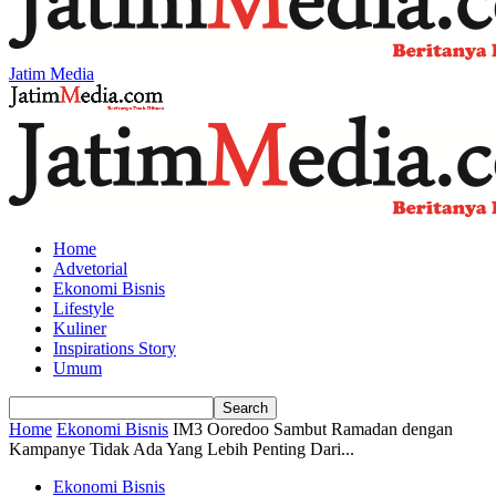
Jatim Media
Home
Advetorial
Ekonomi Bisnis
Lifestyle
Kuliner
Inspirations Story
Umum
Home
Ekonomi Bisnis
IM3 Ooredoo Sambut Ramadan dengan
Kampanye Tidak Ada Yang Lebih Penting Dari...
Ekonomi Bisnis