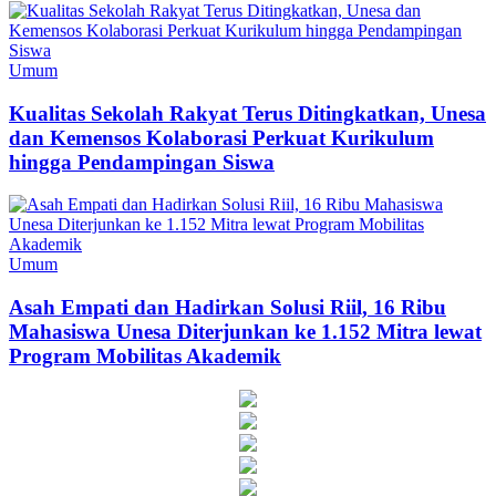
Umum
Kualitas Sekolah Rakyat Terus Ditingkatkan, Unesa
dan Kemensos Kolaborasi Perkuat Kurikulum
hingga Pendampingan Siswa
Umum
Asah Empati dan Hadirkan Solusi Riil, 16 Ribu
Mahasiswa Unesa Diterjunkan ke 1.152 Mitra lewat
Program Mobilitas Akademik