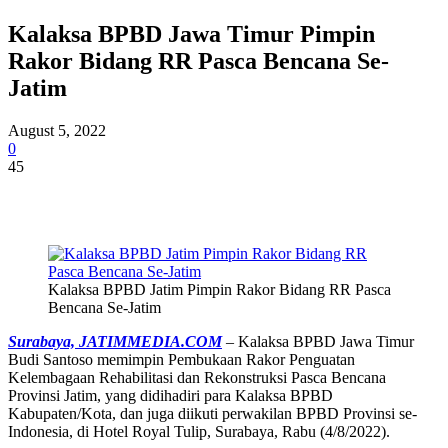
Kalaksa BPBD Jawa Timur Pimpin
Rakor Bidang RR Pasca Bencana Se-
Jatim
August 5, 2022
0
45
Kalaksa BPBD Jatim Pimpin Rakor Bidang RR Pasca
Bencana Se-Jatim
Surabaya, JATIMMEDIA.COM
– Kalaksa BPBD Jawa Timur
Budi Santoso memimpin Pembukaan Rakor Penguatan
Kelembagaan Rehabilitasi dan Rekonstruksi Pasca Bencana
Provinsi Jatim, yang didihadiri para Kalaksa BPBD
Kabupaten/Kota, dan juga diikuti perwakilan BPBD Provinsi se-
Indonesia, di Hotel Royal Tulip, Surabaya, Rabu (4/8/2022).