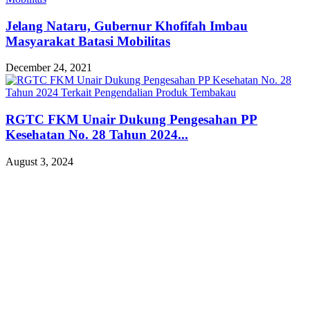
Jelang Nataru, Gubernur Khofifah Imbau
Masyarakat Batasi Mobilitas
December 24, 2021
RGTC FKM Unair Dukung Pengesahan PP
Kesehatan No. 28 Tahun 2024...
August 3, 2024