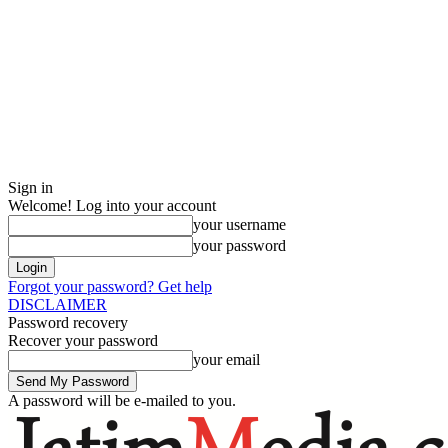
Sign in
Welcome! Log into your account
your username
your password
Forgot your password? Get help
DISCLAIMER
Password recovery
Recover your password
your email
A password will be e-mailed to you.