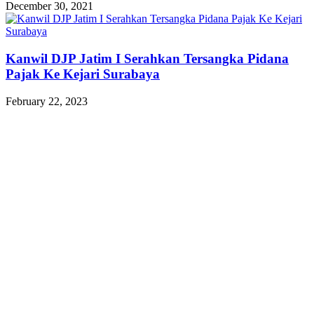
December 30, 2021
Kanwil DJP Jatim I Serahkan Tersangka Pidana
Pajak Ke Kejari Surabaya
February 22, 2023