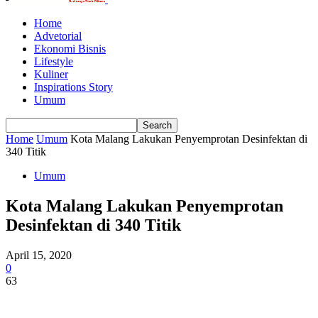
Home
Advetorial
Ekonomi Bisnis
Lifestyle
Kuliner
Inspirations Story
Umum
Home
Umum
Kota Malang Lakukan Penyemprotan Desinfektan di
340 Titik
Umum
Kota Malang Lakukan Penyemprotan
Desinfektan di 340 Titik
April 15, 2020
0
63