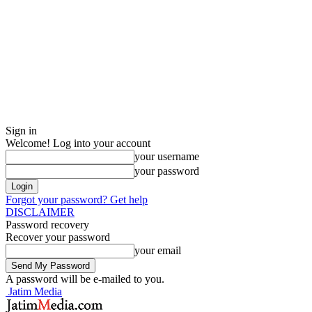
Sign in
Welcome! Log into your account
your username
your password
Forgot your password? Get help
DISCLAIMER
Password recovery
Recover your password
your email
A password will be e-mailed to you.
Jatim Media