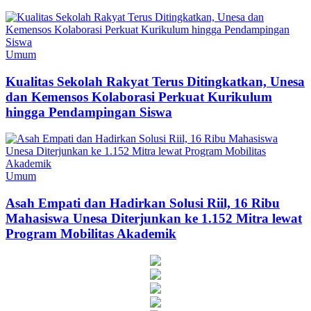
Umum
Kualitas Sekolah Rakyat Terus Ditingkatkan, Unesa
dan Kemensos Kolaborasi Perkuat Kurikulum
hingga Pendampingan Siswa
Umum
Asah Empati dan Hadirkan Solusi Riil, 16 Ribu
Mahasiswa Unesa Diterjunkan ke 1.152 Mitra lewat
Program Mobilitas Akademik