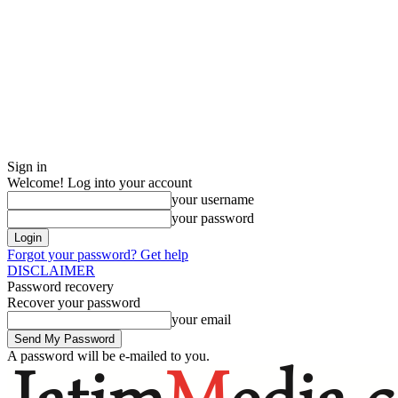
Sign in
Welcome! Log into your account
your username
your password
Forgot your password? Get help
DISCLAIMER
Password recovery
Recover your password
your email
A password will be e-mailed to you.