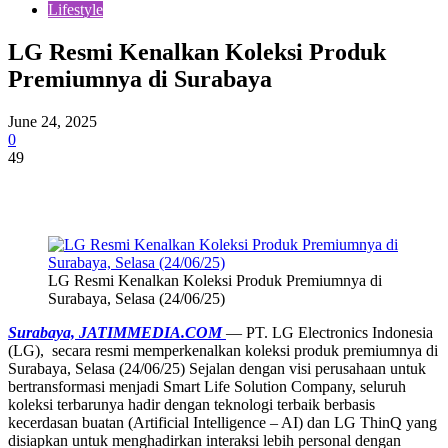
Lifestyle
LG Resmi Kenalkan Koleksi Produk
Premiumnya di Surabaya
June 24, 2025
0
49
LG Resmi Kenalkan Koleksi Produk Premiumnya di
Surabaya, Selasa (24/06/25)
Surabaya, JATIMMEDIA.COM
— PT. LG Electronics Indonesia
(LG), secara resmi memperkenalkan koleksi produk premiumnya di
Surabaya, Selasa (24/06/25) Sejalan dengan visi perusahaan untuk
bertransformasi menjadi Smart Life Solution Company, seluruh
koleksi terbarunya hadir dengan teknologi terbaik berbasis
kecerdasan buatan (Artificial Intelligence – AI) dan LG ThinQ yang
disiapkan untuk menghadirkan interaksi lebih personal dengan