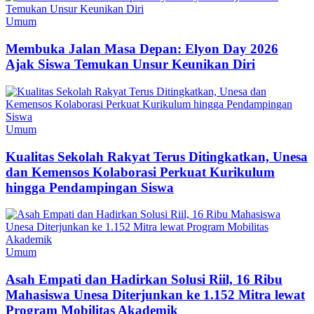
Umum
Membuka Jalan Masa Depan: Elyon Day 2026
Ajak Siswa Temukan Unsur Keunikan Diri
Umum
Kualitas Sekolah Rakyat Terus Ditingkatkan, Unesa
dan Kemensos Kolaborasi Perkuat Kurikulum
hingga Pendampingan Siswa
Umum
Asah Empati dan Hadirkan Solusi Riil, 16 Ribu
Mahasiswa Unesa Diterjunkan ke 1.152 Mitra lewat
Program Mobilitas Akademik