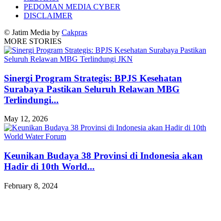
PEDOMAN MEDIA CYBER
DISCLAIMER
© Jatim Media by
Cakpras
MORE STORIES
Sinergi Program Strategis: BPJS Kesehatan
Surabaya Pastikan Seluruh Relawan MBG
Terlindungi...
May 12, 2026
Keunikan Budaya 38 Provinsi di Indonesia akan
Hadir di 10th World...
February 8, 2024