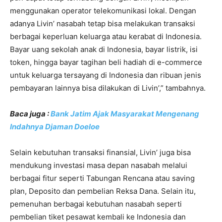
menggunakan operator telekomunikasi lokal. Dengan
adanya Livin’ nasabah tetap bisa melakukan transaksi
berbagai keperluan keluarga atau kerabat di Indonesia.
Bayar uang sekolah anak di Indonesia, bayar listrik, isi
token, hingga bayar tagihan beli hadiah di e-commerce
untuk keluarga tersayang di Indonesia dan ribuan jenis
pembayaran lainnya bisa dilakukan di Livin’,” tambahnya.
Baca juga :
Bank Jatim Ajak Masyarakat Mengenang
Indahnya Djaman Doeloe
Selain kebutuhan transaksi finansial, Livin’ juga bisa
mendukung investasi masa depan nasabah melalui
berbagai fitur seperti Tabungan Rencana atau saving
plan, Deposito dan pembelian Reksa Dana. Selain itu,
pemenuhan berbagai kebutuhan nasabah seperti
pembelian tiket pesawat kembali ke Indonesia dan