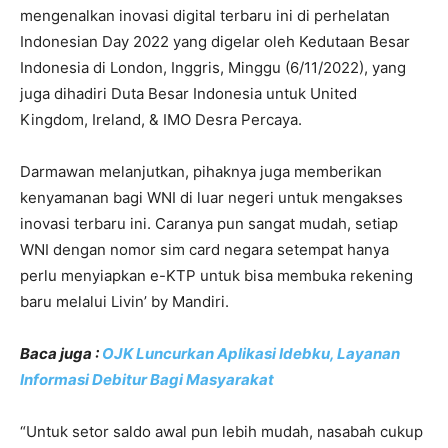
mengenalkan inovasi digital terbaru ini di perhelatan
Indonesian Day 2022 yang digelar oleh Kedutaan Besar
Indonesia di London, Inggris, Minggu (6/11/2022), yang
juga dihadiri Duta Besar Indonesia untuk United
Kingdom, Ireland, & IMO Desra Percaya.
Darmawan melanjutkan, pihaknya juga memberikan
kenyamanan bagi WNI di luar negeri untuk mengakses
inovasi terbaru ini. Caranya pun sangat mudah, setiap
WNI dengan nomor sim card negara setempat hanya
perlu menyiapkan e-KTP untuk bisa membuka rekening
baru melalui Livin’ by Mandiri.
Baca juga :
OJK Luncurkan Aplikasi Idebku, Layanan
Informasi Debitur Bagi Masyarakat
“Untuk setor saldo awal pun lebih mudah, nasabah cukup