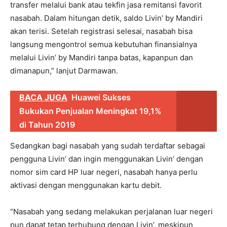
transfer melalui bank atau tekfin jasa remitansi favorit
nasabah. Dalam hitungan detik, saldo Livin’ by Mandiri
akan terisi. Setelah registrasi selesai, nasabah bisa
langsung mengontrol semua kebutuhan finansialnya
melalui Livin’ by Mandiri tanpa batas, kapanpun dan
dimanapun,” lanjut Darmawan.
BACA JUGA
Huawei Sukses
Bukukan Penjualan Meningkat 19,1%
di Tahun 2019
Sedangkan bagi nasabah yang sudah terdaftar sebagai
pengguna Livin’ dan ingin menggunakan Livin’ dengan
nomor sim card HP luar negeri, nasabah hanya perlu
aktivasi dengan menggunakan kartu debit.
“Nasabah yang sedang melakukan perjalanan luar negeri
pun dapat tetap terhubung dengan Livin’, meskipun