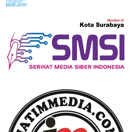
Ekonomi Bisnis
Ekonomi Bisnis
Ekonomi Bisnis