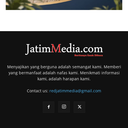
Menyajikan yang berguna adalah semangat kami. Memberi
yang bermanfaat adalah nafas kami. Menikmati informasi
kami, adalah harapan kami.
Contact us:
redjatimmedia@gmail.com