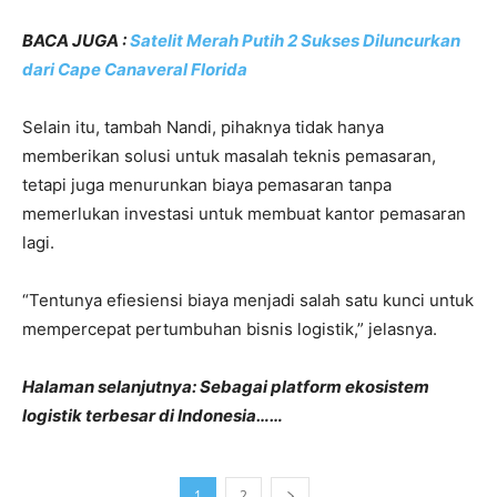
BACA JUGA :
Satelit Merah Putih 2 Sukses Diluncurkan
dari Cape Canaveral Florida
Selain itu, tambah Nandi, pihaknya tidak hanya
memberikan solusi untuk masalah teknis pemasaran,
tetapi juga menurunkan biaya pemasaran tanpa
memerlukan investasi untuk membuat kantor pemasaran
lagi.
“Tentunya efiesiensi biaya menjadi salah satu kunci untuk
mempercepat pertumbuhan bisnis logistik,” jelasnya.
Halaman selanjutnya: Sebagai platform ekosistem
logistik terbesar di Indonesia……
1
2