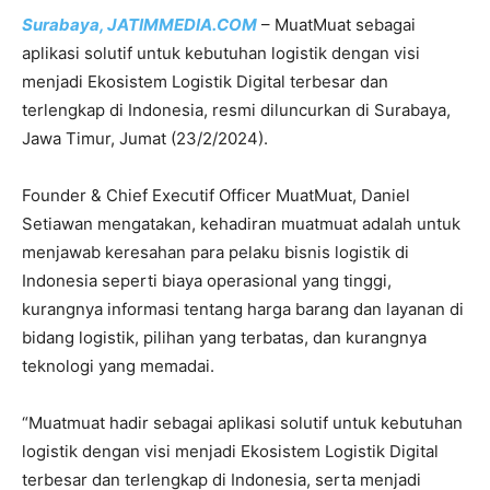
Surabaya, JATIMMEDIA.COM
– MuatMuat sebagai
aplikasi solutif untuk kebutuhan logistik dengan visi
menjadi Ekosistem Logistik Digital terbesar dan
terlengkap di Indonesia, resmi diluncurkan di Surabaya,
Jawa Timur, Jumat (23/2/2024).
Founder & Chief Executif Officer MuatMuat, Daniel
Setiawan mengatakan, kehadiran muatmuat adalah untuk
menjawab keresahan para pelaku bisnis logistik di
Indonesia seperti biaya operasional yang tinggi,
kurangnya informasi tentang harga barang dan layanan di
bidang logistik, pilihan yang terbatas, dan kurangnya
teknologi yang memadai.
“Muatmuat hadir sebagai aplikasi solutif untuk kebutuhan
logistik dengan visi menjadi Ekosistem Logistik Digital
terbesar dan terlengkap di Indonesia, serta menjadi