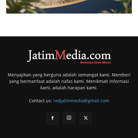
Menyajikan yang berguna adalah semangat kami. Memberi
yang bermanfaat adalah nafas kami. Menikmati informasi
kami, adalah harapan kami.
Contact us:
redjatimmedia@gmail.com