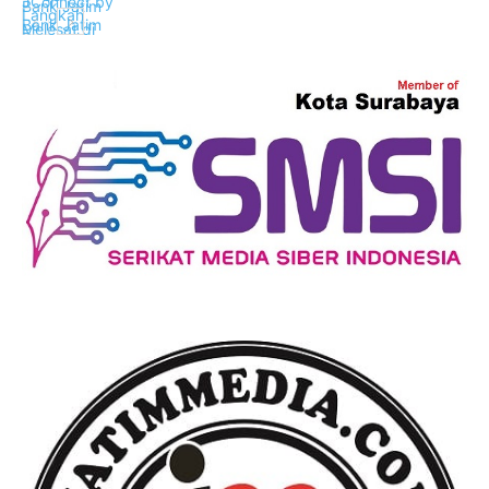
Ekonomi Bisnis
Ekonomi Bisnis
Ekonomi Bisnis