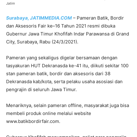
Jatim
Surabaya, JATIMMEDIA.COM
– Pameran Batik, Bordir
dan Aksesoris Fair ke–16 Tahun 2021 resmi dibuka
Gubernur Jawa Timur Khofifah Indar Parawansa di Grand
City, Surabaya, Rabu (24/3/2021).
Pameran yang sekaligus digelar bersamaan dengan
tasyakuran HUT Dekranasda ke-41 itu, diikuti sekitar 100
stan pameran batik, bordir dan aksesoris dari 38
Dekranasda kab/kota, serta pelaku usaha asosiasi dan
pengrajin di seluruh Jawa Timur.
Menariknya, selain pameran offline, masyarakat juga bisa
membeli produk online melalui website
www.batikbordirfair.com.