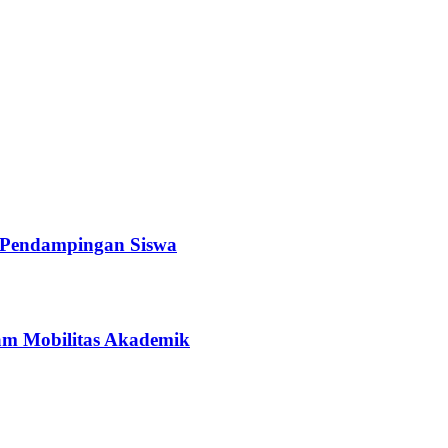
a Pendampingan Siswa
ram Mobilitas Akademik