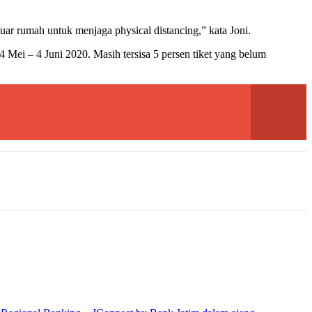
r rumah untuk menjaga physical distancing,” kata Joni.
 Mei – 4 Juni 2020. Masih tersisa 5 persen tiket yang belum