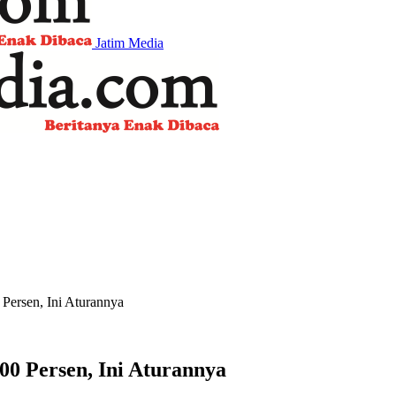
Jatim Media
Persen, Ini Aturannya
0 Persen, Ini Aturannya