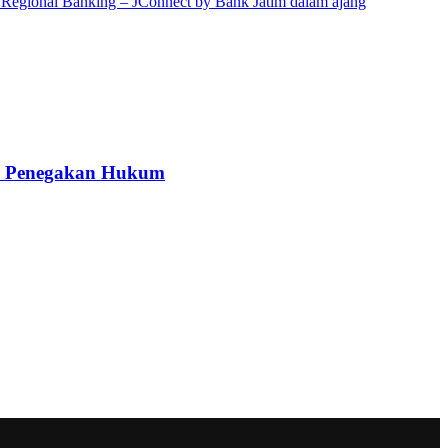
kah Penegakan Hukum