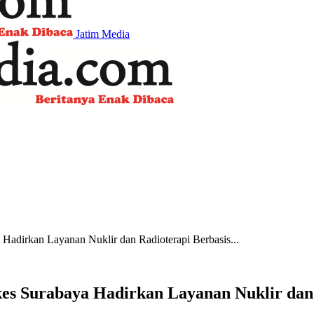
Jatim Media
adirkan Layanan Nuklir dan Radioterapi Berbasis...
es Surabaya Hadirkan Layanan Nuklir dan 