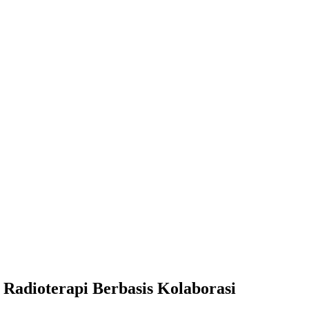
Radioterapi Berbasis Kolaborasi