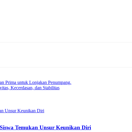
nan Prima untuk Lonjakan Penumpang.
tas, Kecerdasan, dan Stabilitas
Siswa Temukan Unsur Keunikan Diri