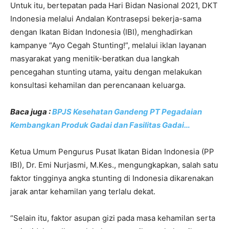
Untuk itu, bertepatan pada Hari Bidan Nasional 2021, DKT
Indonesia melalui Andalan Kontrasepsi bekerja-sama
dengan Ikatan Bidan Indonesia (IBI), menghadirkan
kampanye “Ayo Cegah Stunting!”, melalui iklan layanan
masyarakat yang menitik-beratkan dua langkah
pencegahan stunting utama, yaitu dengan melakukan
konsultasi kehamilan dan perencanaan keluarga.
Baca juga :
BPJS Kesehatan Gandeng PT Pegadaian
Kembangkan Produk Gadai dan Fasilitas Gadai…
Ketua Umum Pengurus Pusat Ikatan Bidan Indonesia (PP
IBI), Dr. Emi Nurjasmi, M.Kes., mengungkapkan, salah satu
faktor tingginya angka stunting di Indonesia dikarenakan
jarak antar kehamilan yang terlalu dekat.
“Selain itu, faktor asupan gizi pada masa kehamilan serta