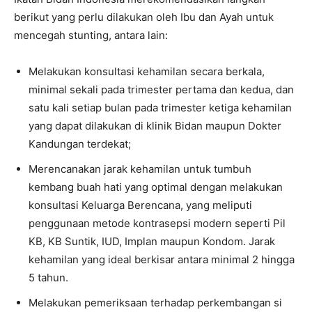
berikut yang perlu dilakukan oleh Ibu dan Ayah untuk
mencegah stunting, antara lain:
Melakukan konsultasi kehamilan secara berkala,
minimal sekali pada trimester pertama dan kedua, dan
satu kali setiap bulan pada trimester ketiga kehamilan
yang dapat dilakukan di klinik Bidan maupun Dokter
Kandungan terdekat;
Merencanakan jarak kehamilan untuk tumbuh
kembang buah hati yang optimal dengan melakukan
konsultasi Keluarga Berencana, yang meliputi
penggunaan metode kontrasepsi modern seperti Pil
KB, KB Suntik, IUD, Implan maupun Kondom. Jarak
kehamilan yang ideal berkisar antara minimal 2 hingga
5 tahun.
Melakukan pemeriksaan terhadap perkembangan si