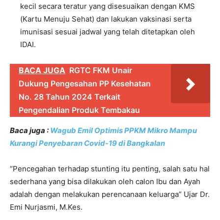
kecil secara teratur yang disesuaikan dengan KMS
(Kartu Menuju Sehat) dan lakukan vaksinasi serta
imunisasi sesuai jadwal yang telah ditetapkan oleh
IDAI.
BACA JUGA
RGTC FKM Unair
Dukung Pengesahan PP Kesehatan
No. 28 Tahun 2024 Terkait
Pengendalian Produk Tembakau
Baca juga :
Wagub Emil Optimis PPKM Mikro Mampu
Kurangi Penyebaran Covid-19 di Bangkalan
“Pencegahan terhadap stunting itu penting, salah satu hal
sederhana yang bisa dilakukan oleh calon Ibu dan Ayah
adalah dengan melakukan perencanaan keluarga” Ujar Dr.
Emi Nurjasmi, M.Kes.