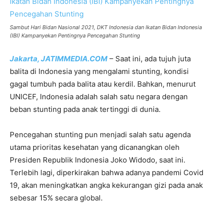
Sambut Hari Bidan Nasional 2021, DKT Indonesia dan Ikatan Bidan Indonesia
(IBI) Kampanyekan Pentingnya Pencegahan Stunting
Jakarta,
JATIMMEDIA.COM
– Saat ini, ada tujuh juta
balita di Indonesia yang mengalami stunting, kondisi
gagal tumbuh pada balita atau kerdil. Bahkan, menurut
UNICEF, Indonesia adalah salah satu negara dengan
beban stunting pada anak tertinggi di dunia.
Pencegahan stunting pun menjadi salah satu agenda
utama prioritas kesehatan yang dicanangkan oleh
Presiden Republik Indonesia Joko Widodo, saat ini.
Terlebih lagi, diperkirakan bahwa adanya pandemi Covid
19, akan meningkatkan angka kekurangan gizi pada anak
sebesar 15% secara global.