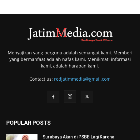
Menyajikan yang berguna adalah semangat kami. Memberi
yang bermanfaat adalah nafas kami. Menikmati informasi
kami, adalah harapan kami.
Contact us:
redjatimmedia@gmail.com
POPULAR POSTS
Surabaya Akan di PSBB Lagi Karena