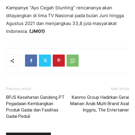
Kampanye “Ayo Cegah Stunting” rencananya akan
ditayangkan di lima TV Nasional pada bulan Juni hingga
Agustus 2021 dan menjangkau 33,8 juta masyarakat
Indonesia.
(JM01)
Previous article
Next article
BPJS Kesehatan Gandeng PT
Kanmo Group Hadirkan Gerai
Pegadaian Kembangkan
Mainan Anak Multi Brand Asal
Produk Gadai dan Fasilitas
Inggris, The Entertainer
Gadai Peduli