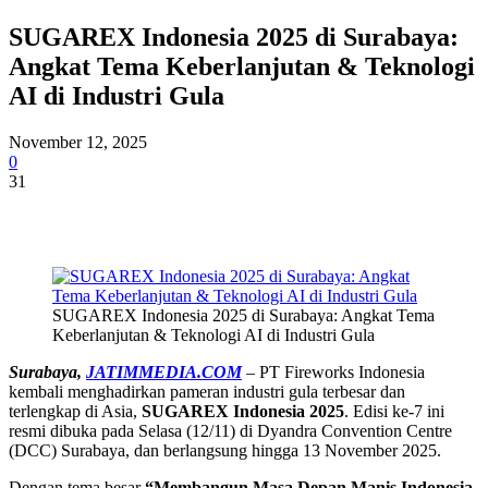
SUGAREX Indonesia 2025 di Surabaya:
Angkat Tema Keberlanjutan & Teknologi
AI di Industri Gula
November 12, 2025
0
31
SUGAREX Indonesia 2025 di Surabaya: Angkat Tema
Keberlanjutan & Teknologi AI di Industri Gula
Surabaya,
JATIMMEDIA.COM
– PT Fireworks Indonesia
kembali menghadirkan pameran industri gula terbesar dan
terlengkap di Asia,
SUGAREX Indonesia 2025
. Edisi ke-7 ini
resmi dibuka pada Selasa (12/11) di Dyandra Convention Centre
(DCC) Surabaya, dan berlangsung hingga 13 November 2025.
Dengan tema besar
“Membangun Masa Depan Manis Indonesia