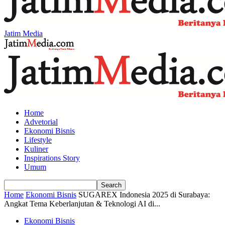
Jatim Media
Home
Advetorial
Ekonomi Bisnis
Lifestyle
Kuliner
Inspirations Story
Umum
Home
Ekonomi Bisnis
SUGAREX Indonesia 2025 di Surabaya:
Angkat Tema Keberlanjutan & Teknologi AI di...
Ekonomi Bisnis