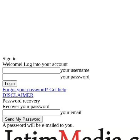
Sign in
Welcome! Log into your account
your username
your password
Forgot your password? Get help
DISCLAIMER
Password recovery
Recover your password
your email
A password will be e-mailed to you.