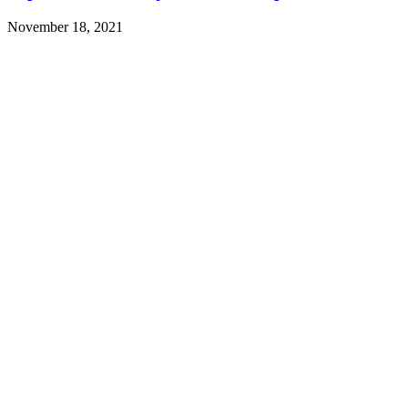
November 18, 2021