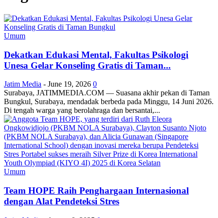
Umum
Dekatkan Edukasi Mental, Fakultas Psikologi
Unesa Gelar Konseling Gratis di Taman...
Jatim Media
-
June 19, 2026
0
Surabaya, JATIMMEDIA.COM — Suasana akhir pekan di Taman
Bungkul, Surabaya, mendadak berbeda pada Minggu, 14 Juni 2026.
Di tengah warga yang berolahraga dan bersantai,...
Umum
Team HOPE Raih Penghargaan Internasional
dengan Alat Pendeteksi Stres