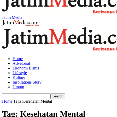
Jatim Media
Home
Advetorial
Ekonomi Bisnis
Lifestyle
Kuliner
Inspirations Story
Umum
Home
Tags
Kesehatan Mental
Tag: Kesehatan Mental