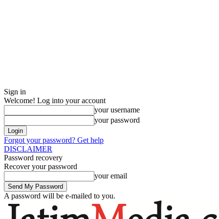
Sign in
Welcome! Log into your account
your username
your password
Forgot your password? Get help
DISCLAIMER
Password recovery
Recover your password
your email
A password will be e-mailed to you.