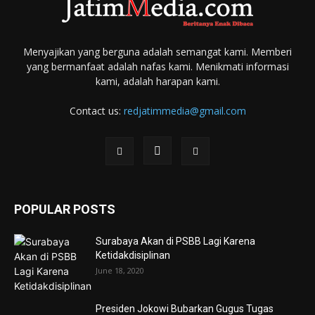
Menyajikan yang berguna adalah semangat kami. Memberi
yang bermanfaat adalah nafas kami. Menikmati informasi
kami, adalah harapan kami.
Contact us:
redjatimmedia@gmail.com
POPULAR POSTS
Surabaya Akan di PSBB Lagi Karena
Ketidakdisiplinan
June 18, 2020
Presiden Jokowi Bubarkan Gugus Tugas