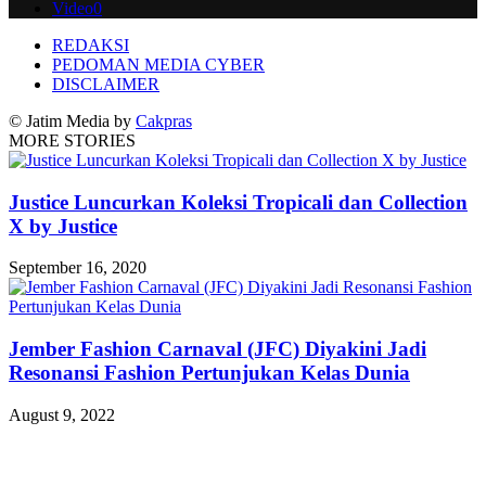
Video
0
REDAKSI
PEDOMAN MEDIA CYBER
DISCLAIMER
© Jatim Media by
Cakpras
MORE STORIES
Justice Luncurkan Koleksi Tropicali dan Collection
X by Justice
September 16, 2020
Jember Fashion Carnaval (JFC) Diyakini Jadi
Resonansi Fashion Pertunjukan Kelas Dunia
August 9, 2022