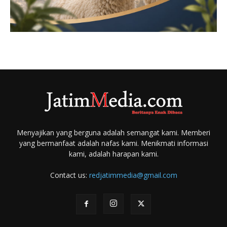
Menyajikan yang berguna adalah semangat kami. Memberi
yang bermanfaat adalah nafas kami. Menikmati informasi
kami, adalah harapan kami.
Contact us:
redjatimmedia@gmail.com