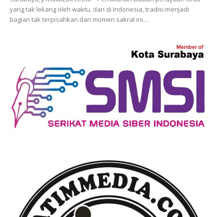
yang tak lekang oleh waktu, dan di Indonesia, tradisi menjadi
bagian tak terpisahkan dari momen sakral ini....