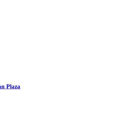
an Plaza