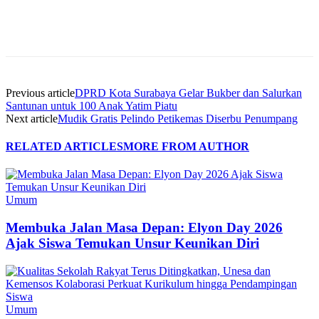
Previous article
DPRD Kota Surabaya Gelar Bukber dan Salurkan
Santunan untuk 100 Anak Yatim Piatu
Next article
Mudik Gratis Pelindo Petikemas Diserbu Penumpang
RELATED ARTICLES
MORE FROM AUTHOR
Umum
Membuka Jalan Masa Depan: Elyon Day 2026
Ajak Siswa Temukan Unsur Keunikan Diri
Umum