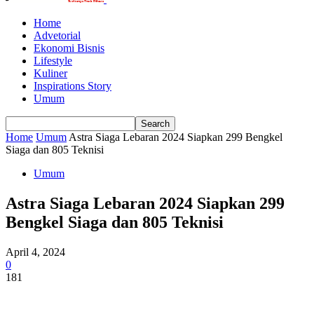
Home
Advetorial
Ekonomi Bisnis
Lifestyle
Kuliner
Inspirations Story
Umum
Home
Umum
Astra Siaga Lebaran 2024 Siapkan 299 Bengkel
Siaga dan 805 Teknisi
Umum
Astra Siaga Lebaran 2024 Siapkan 299
Bengkel Siaga dan 805 Teknisi
April 4, 2024
0
181