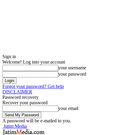
Sign in
Welcome! Log into your account
your username
your password
Forgot your password? Get help
DISCLAIMER
Password recovery
Recover your password
your email
A password will be e-mailed to you.
Jatim Media