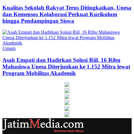
Kualitas Sekolah Rakyat Terus Ditingkatkan, Unesa
dan Kemensos Kolaborasi Perkuat Kurikulum
hingga Pendampingan Siswa
Umum
Asah Empati dan Hadirkan Solusi Riil, 16 Ribu
Mahasiswa Unesa Diterjunkan ke 1.152 Mitra lewat
Program Mobilitas Akademik