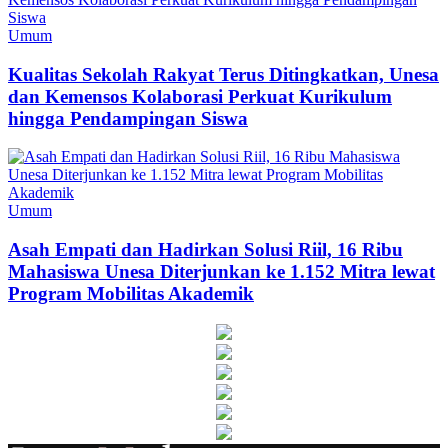
Umum
Kualitas Sekolah Rakyat Terus Ditingkatkan, Unesa
dan Kemensos Kolaborasi Perkuat Kurikulum
hingga Pendampingan Siswa
Umum
Asah Empati dan Hadirkan Solusi Riil, 16 Ribu
Mahasiswa Unesa Diterjunkan ke 1.152 Mitra lewat
Program Mobilitas Akademik