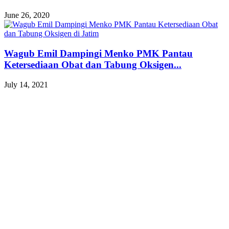
June 26, 2020
Wagub Emil Dampingi Menko PMK Pantau
Ketersediaan Obat dan Tabung Oksigen...
July 14, 2021